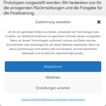
Prototypen vorgestellt werden. Wir bedanken uns für
die anregenden Rückmeldungen und die Freigabe für
die Finalisierung.
Zustimmung verwalten
Um dir ein optimales Erlebnis zu bieten, verwenden wir Technologien wie
Cookies, um Geräteinformationen zu speichern und/oder darauf zuzugreifen.
Wenn du diesen Technologien zustimmst, können wir Daten wie das
Surfverhalten oder eindeutige IDs auf dieser Website verarbeiten. Wenn du
deine Zustimmung nicht erteilst oder zurückziehst, können bestimmte
Merkmale und Funktionen beeinträchtigt werden.
Akzeptieren
Ablehnen
Einstellungen ansehen
Cookie-Richtlinie
Datenschutzerklärung
Impressum