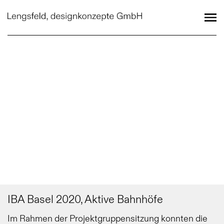
IBA Basel 2020, Aktive Bahnhöfe
Im Rahmen der Projektgruppensitzung konnten die