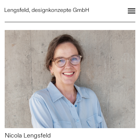
Nicola Lengsfeld