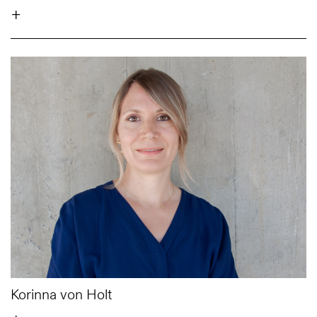
+
Korinna von Holt