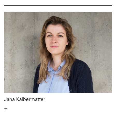
Jana Kalbermatter
+