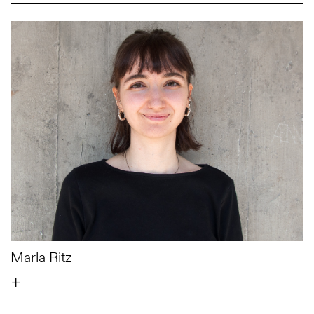
Marla Ritz
+