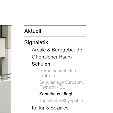
Aktuell
Signaletik
Areale & Bürogebäude
Öffentlicher Raum
Schulen
Gemeindeschulen
Pratteln
Schulanlage Surbaum,
Reinach / BL
Schulhaus Längi
Tagesheim Rhyspatze
Kultur & Soziales