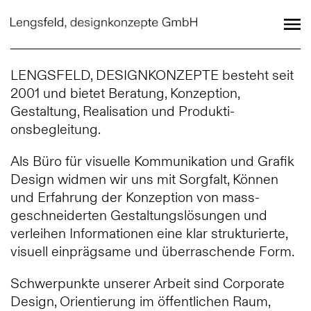
LENGSFELD, DESIGNKONZEPTE besteht seit
2001 und bietet Beratung, Konzeption,
Gestaltung, Realisation und Produkti­
onsbegleitung.
Als Büro für visuelle Kommunikation und Grafik
Design widmen wir uns mit Sorgfalt, Können
und Erfahrung der Konzeption von mass­
geschneiderten Gestaltungslösungen und
verleihen Informationen eine klar strukturierte,
visuell einprägsame und überraschende Form.
Schwerpunkte unserer Arbeit sind Corporate
Design, Orientierung im öffentlichen Raum,