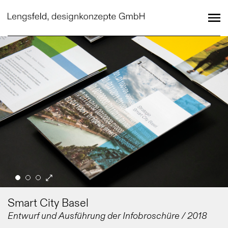
Smart City Basel
Entwurf und Ausführung der Infobroschüre / 2018