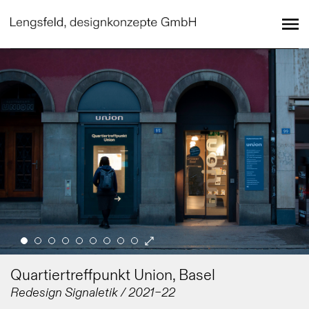
Quartiertreffpunkt Union, Basel
Redesign Signaletik / 2021–22