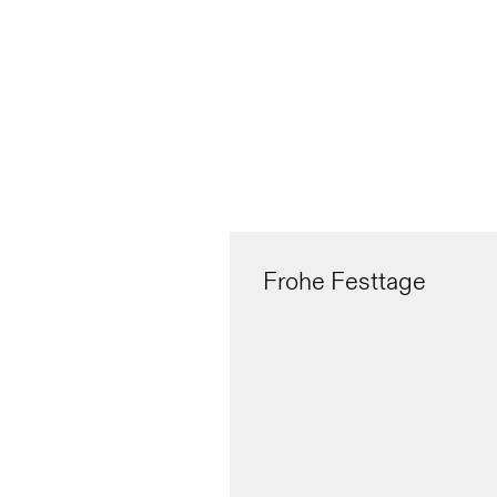
Frohe Festtage