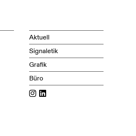
Aktuell
Signaletik
Grafik
Büro