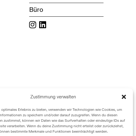
Büro
Zustimmung verwalten
n optimales Erlebnis zu bieten, verwenden wir Technologien wie Cookies, um
informationen zu speichern und/oder darauf zuzugreifen. Wenn du diesen
n zustimmst, können wir Daten wie das Surfverhalten oder eindeutige IDs auf
site verarbeiten. Wenn du deine Zustimmung nicht erteilst oder zurückziehst,
önnen bestimmte Merkmale und Funktionen beeinträchtigt werden.