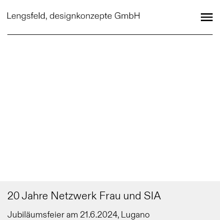
20 Jahre Netzwerk Frau und SIA
Jubiläumsfeier am 21.6.2024, Lugano