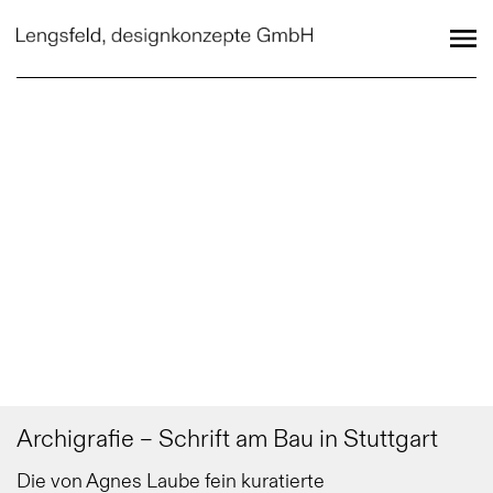
Archigrafie – Schrift am Bau in Stuttgart
Die von Agnes Laube fein kuratierte