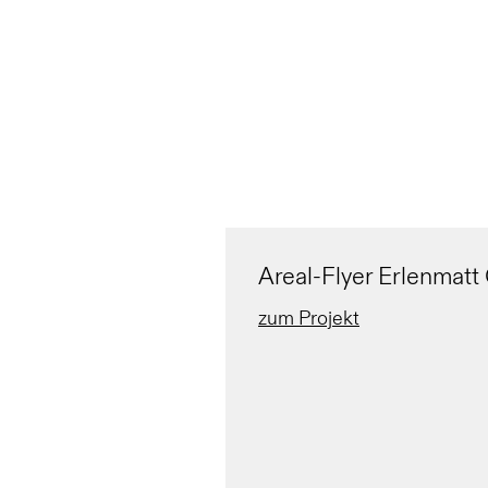
Areal-Flyer Erlenmatt 
zum Projekt