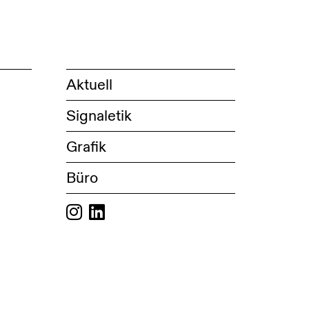
Aktuell
Signaletik
Grafik
Büro