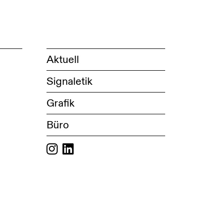
Aktuell
Signaletik
Grafik
Büro