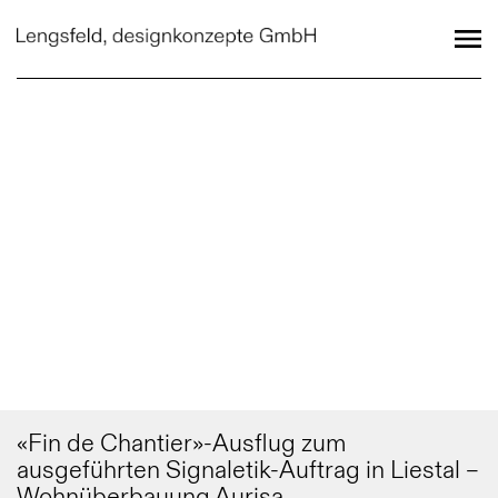
«Fin de Chantier»-Ausflug zum
ausgeführten Signaletik-Auftrag in Liestal –
Wohnüberbauung Aurisa