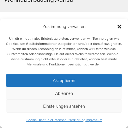
Zustimmung verwalten
Um dir ein optimales Erlebnis zu bieten, verwenden wir Technologien wie
Cookies, um Geräteinformationen zu speichern und/oder darauf zuzugreifen.
Wenn du diesen Technologien zustimmst, können wir Daten wie das
Surfverhalten oder eindeutige IDs auf dieser Website verarbeiten. Wenn du
deine Zustimmung nicht erteilst oder zurückziehst, können bestimmte
Merkmale und Funktionen beeinträchtigt werden.
Akzeptieren
Ablehnen
Einstellungen ansehen
Cookie-Richtlinie
Datenschutzerklärung
Impressum