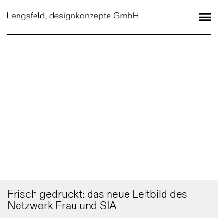
Frisch gedruckt: das neue Leitbild des
Netzwerk Frau und SIA