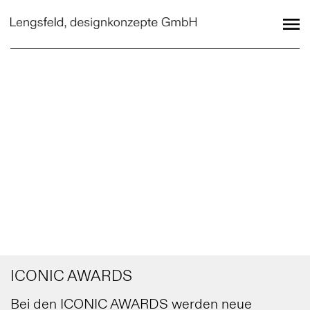
ICONIC AWARDS
Bei den ICONIC AWARDS werden neue