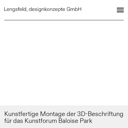
Kunstfertige Montage der 3D-Beschriftung
für das Kunstforum Baloise Park