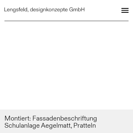
Montiert: Fassadenbeschriftung
Schulanlage Aegelmatt, Pratteln