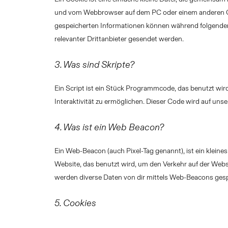
und vom Webbrowser auf dem PC oder einem anderen Ge
gespeicherten Informationen können während folgende
relevanter Drittanbieter gesendet werden.
3. Was sind Skripte?
Ein Script ist ein Stück Programmcode, das benutzt wir
Interaktivität zu ermöglichen. Dieser Code wird auf uns
4. Was ist ein Web Beacon?
Ein Web-Beacon (auch Pixel-Tag genannt), ist ein kleines
Website, das benutzt wird, um den Verkehr auf der Web
werden diverse Daten von dir mittels Web-Beacons gesp
5. Cookies