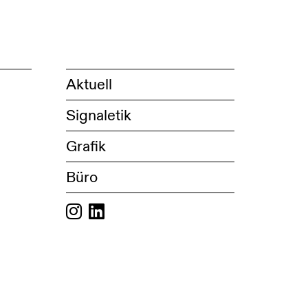
Aktuell
Signaletik
Grafik
Büro